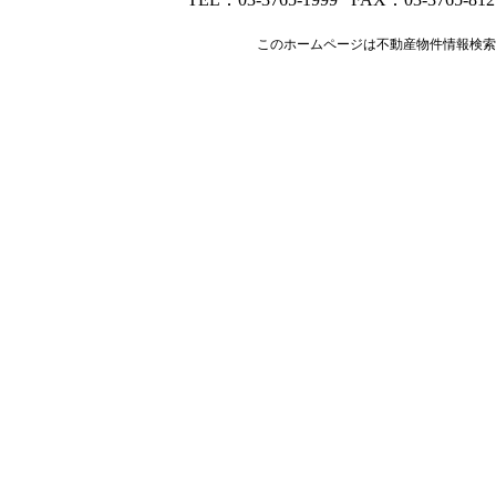
このホームページは
不動産物件情報検索